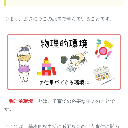
つまり、まさに今この記事で学んでいることです。
「物理的環境」
とは、子育ての必要なモノのことで
す。
ここでは、基本的な生活に必要なもの（衣食住に関わ