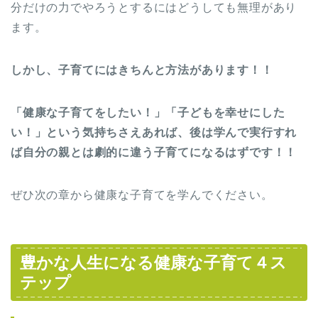
分だけの力でやろうとするにはどうしても無理があり
ます。
しかし、子育てにはきちんと方法があります！！
「健康な子育てをしたい！」「子どもを幸せにした
い！」という気持ちさえあれば、後は学んで実行すれ
ば自分の親とは劇的に違う子育てになるはずです！！
ぜひ次の章から健康な子育てを学んでください。
豊かな人生になる健康な子育て４ス
テップ