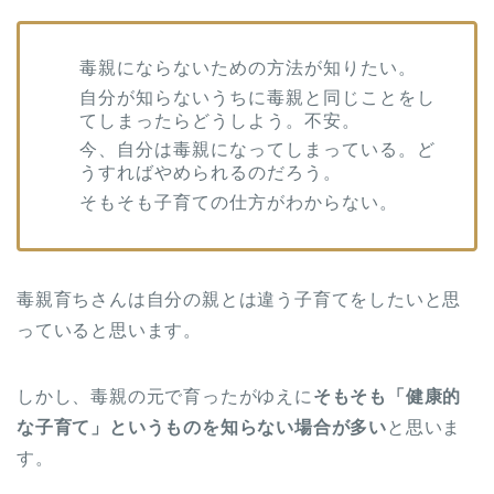
毒親にならないための方法が知りたい。
自分が知らないうちに毒親と同じことをし
てしまったらどうしよう。不安。
今、自分は毒親になってしまっている。ど
うすればやめられるのだろう。
そもそも子育ての仕方がわからない。
毒親育ちさんは自分の親とは違う子育てをしたいと思
っていると思います。
しかし、毒親の元で育ったがゆえに
そもそも「健康的
な子育て」というものを知らない場合が多い
と思いま
す。