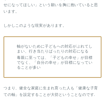
せになってほしい」という願いを胸に抱いていると思
います。
しかしこのような現実があります。
軸がないために子どもへの対応がぶれてし
まい、行き当たりばったりの対応になる
毒親に至っては、「子どもの幸せ」が目標
でなく、「自分の幸せ」が目標になってい
ることが多い
つまり、健全な家庭に生まれ育った人も「健康な子育
ての軸」を設定することが大切ということなのです.