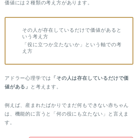
価値には２種類の考え方があります。
その人が存在しているだけで価値があると
いう考え方
「役に立つか立たないか」という軸での考
え方
アドラー心理学では
「その人は存在しているだけで価
値がある」
と考えます。
例えば、産まれたばかりでまだ何もできない赤ちゃん
は、機能的に言うと「何の役にも立たない」と言えま
す。