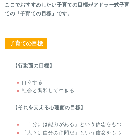
ここでおすすめしたい子育ての目標がアドラー式子育
ての「子育ての目標」です。
子育ての目標
【行動面の目標】
自立する
社会と調和して生きる
【それを支える心理面の目標】
「自分には能力がある」という信念をもつ
「人々は自分の仲間だ」という信念をもつ