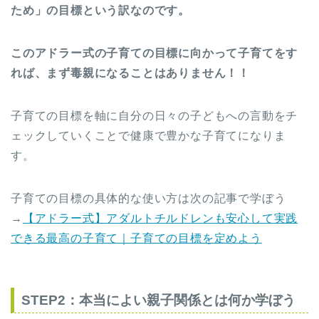
ため」の目標という訳なのです。
このアドラー式の子育ての目標に向かって子育てをす
れば、まず毒親になることはありません！！
子育ての目標を軸に自分の日々の子どもへの言動をチ
ェックしていくことで健康で豊かな子育てになりま
す。
子育ての目標の具体的な使い方は次の記事で学ぼう
→
【アドラー式】アダルトチルドレンも安心して実践
できる最高の子育て｜子育ての目標を定めよう
STEP2：本当によい親子関係とは何か学ぼう