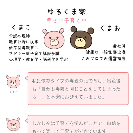
私は依存タイプの毒親の元で育ち、出産後
も「自分も毒親と同じことをしてしまった
くまこ
ら…」と不安におびえていました。
しかし今は子育てを学んだことで、自信を
もって楽しく子育てができています！