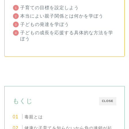
子育ての目標を設定しよう
本当によい親子関係とは何かを学ぼう
子どもの発達を学ぼう
子どもの成長を応援する具体的な方法を学
ぼう
もくじ
CLOSE
毒親とは
健康な子育てを知らないから負の連鎖が起