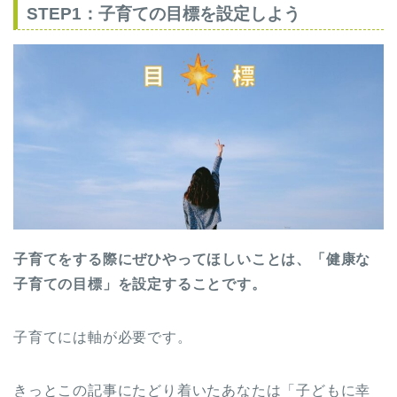
STEP1：子育ての目標を設定しよう
子育てをする際にぜひやってほしいことは、「健康な
子育ての目標」を設定することです。
子育てには軸が必要です。
きっとこの記事にたどり着いたあなたは「子どもに幸