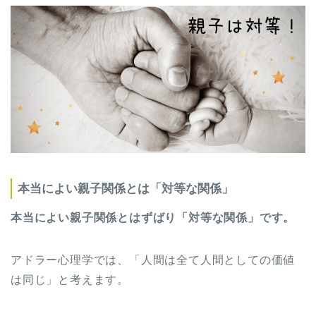
本当によい親子関係とは「対等な関係」
本当によい親子関係とはずばり「対等な関係」です。
アドラー心理学では、「人間は全て人間としての価値
は同じ」と考えます。