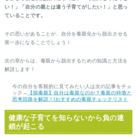
い！」「自分の親とは違う子育てがしたい！」と思っ
ていることです。
その思いがあることが、自分を毒親化から脱出させる
第一歩になることでしょう！
次の章からは、毒親から脱出するための知識と方法を
解説します！
今の自分を客観的に見てみたい人は次の記事をチェ
ック→
【脱毒親】自分は毒親なのか？毒親の特徴と
思考回路を解説！|おすすめの毒親チェックリスト
健康な子育てを知らないから負の連
鎖が起こる