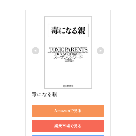
毒になる親
Amazonで見る
楽天市場で見る