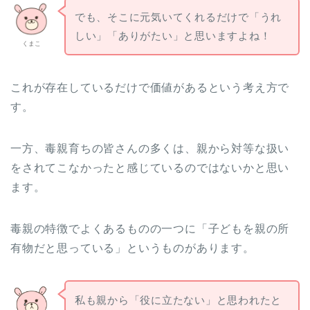
でも、そこに元気いてくれるだけで「うれ
しい」「ありがたい」と思いますよね！
くまこ
これが存在しているだけで価値があるという考え方で
す。
一方、毒親育ちの皆さんの多くは、親から対等な扱い
をされてこなかったと感じているのではないかと思い
ます。
毒親の特徴でよくあるものの一つに「子どもを親の所
有物だと思っている」というものがあります。
私も親から「役に立たない」と思われたと