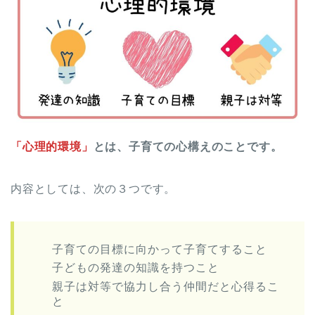
「心理的環境」
とは、子育ての心構えのことです。
内容としては、次の３つです。
子育ての目標に向かって子育てすること
子どもの発達の知識を持つこと
親子は対等で協力し合う仲間だと心得るこ
と