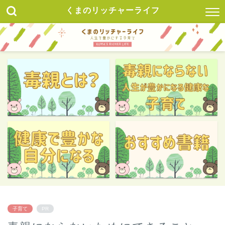
くまのリッチャーライフ
子育て
PR