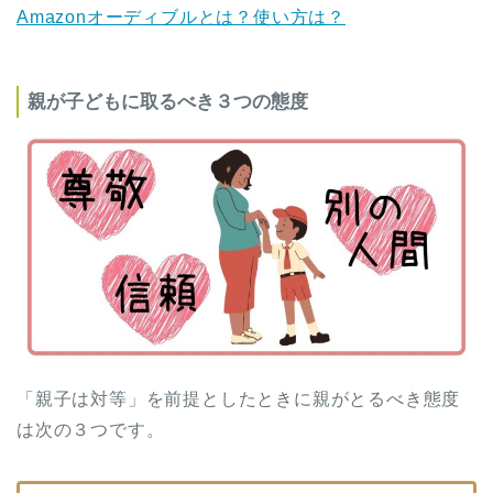
Amazonオーディブルとは？使い方は？
親が子どもに取るべき３つの態度
「親子は対等」を前提としたときに親がとるべき態度
は次の３つです。