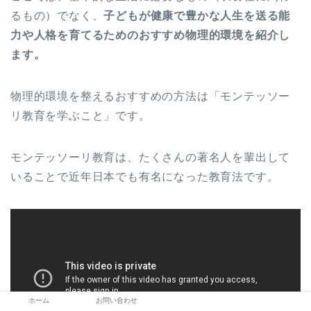
るもの）でなく、
子どもが健康で豊かな人生を送る能
力や人格を育てるためのおすすめ物理的環境を紹介し
ます。
物理的環境を整えるおすすめの方法は「モンテッソー
リ教育を学ぶこと」です。
モンテッソーリ教育は、たくさんの著名人を輩出して
いることで近年日本でも有名になった教育法です。
ホーム
お問い合わせ