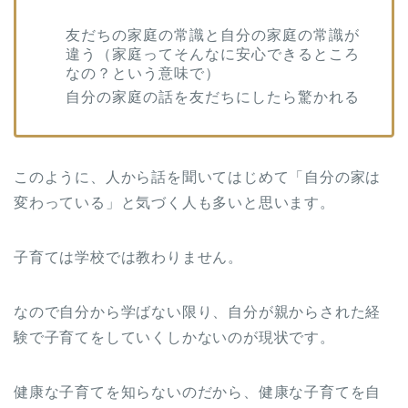
友だちの家庭の常識と自分の家庭の常識が
違う（家庭ってそんなに安心できるところ
なの？という意味で）
自分の家庭の話を友だちにしたら驚かれる
このように、人から話を聞いてはじめて「自分の家は
変わっている」と気づく人も多いと思います。
子育ては学校では教わりません。
なので自分から学ばない限り、自分が親からされた経
験で子育てをしていくしかないのが現状です。
健康な子育てを知らないのだから、健康な子育てを自