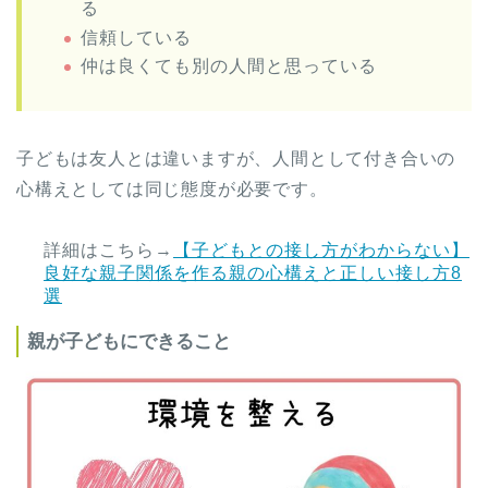
る
信頼している
仲は良くても別の人間と思っている
子どもは友人とは違いますが、人間として付き合いの
心構えとしては同じ態度が必要です。
詳細はこちら→
【子どもとの接し方がわからない】
良好な親子関係を作る親の心構えと正しい接し方8
選
親が子どもにできること