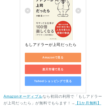
もしアドラーが上司だったら
Amazonで見る
楽天市場で見る
Yahoo!ショッピングで見る
Amazonオーディブル
なら初回の利用で「もしアドラー
が上司だったら」が無料でもらます！→
【1か月無料】