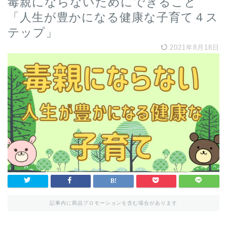
毒親にならないためにできること
「人生が豊かになる健康な子育て４ス
テップ」
2021年8月18日
記事内に商品プロモーションを含む場合があります