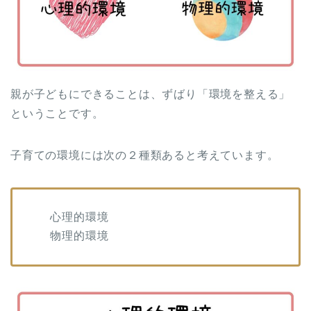
親が子どもにできることは、ずばり「環境を整える」
ということです。
子育ての環境には次の２種類あると考えています。
心理的環境
物理的環境