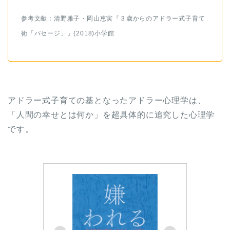
参考文献：清野雅子・岡山恵実『３歳からのアドラー式子育て
術「パセージ」』(2018)小学館
アドラー式子育ての基となったアドラー心理学は、
「人間の幸せとは何か」を超具体的に追究した心理学
です。