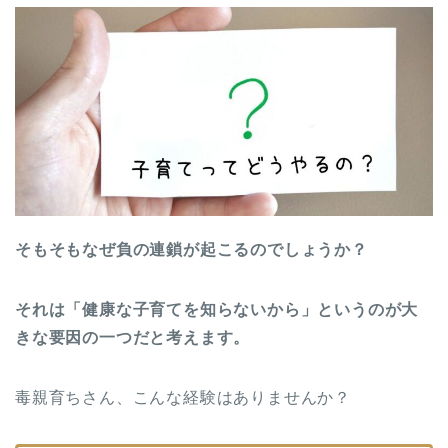
そもそもなぜ負の連鎖が起こるのでしょうか？
それは「健康な子育てを知らないから」というのが大
きな要因の一つだと考えます。
毒親育ちさん、こんな経験はありませんか？