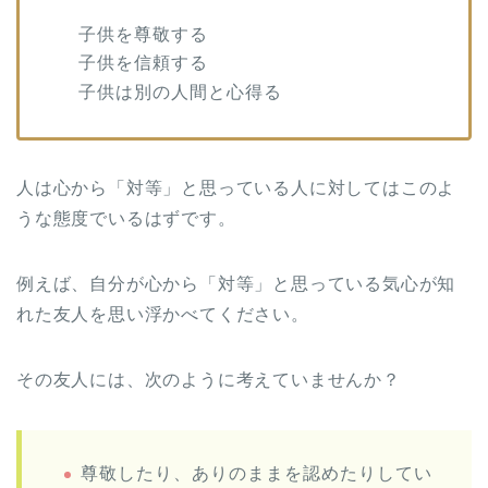
子供を尊敬する
子供を信頼する
子供は別の人間と心得る
人は心から「対等」と思っている人に対してはこのよ
うな態度でいるはずです。
例えば、自分が心から「対等」と思っている気心が知
れた友人を思い浮かべてください。
その友人には、次のように考えていませんか？
尊敬したり、ありのままを認めたりしてい