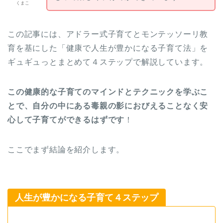
くまこ
この記事には、アドラー式子育てとモンテッソーリ教
育を基にした「健康で人生が豊かになる子育て法」を
ギュギュっとまとめて４ステップで解説しています。
この健康的な子育てのマインドとテクニックを学ぶこ
とで、自分の中にある毒親の影におびえることなく安
心して子育てができるはずです
！
ここでまず結論を紹介します。
人生が豊かになる子育て４ステップ